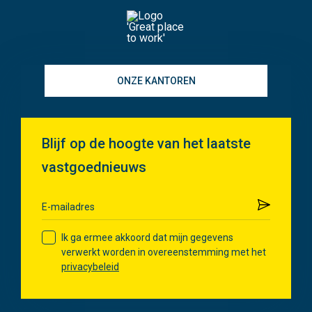
ONZE KANTOREN
Blijf op de hoogte van het laatste
vastgoednieuws
Verzenden
E-mailadres
Ik ga ermee akkoord dat mijn gegevens
verwerkt worden in overeenstemming met het
privacybeleid