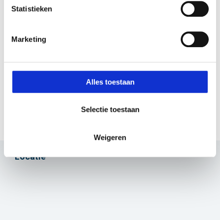
Statistieken
Marketing
Alles toestaan
+22
Selectie toestaan
Weigeren
Locatie