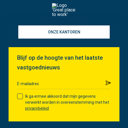
ONZE KANTOREN
Blijf op de hoogte van het laatste
vastgoednieuws
Verzenden
E-mailadres
Ik ga ermee akkoord dat mijn gegevens
verwerkt worden in overeenstemming met het
privacybeleid