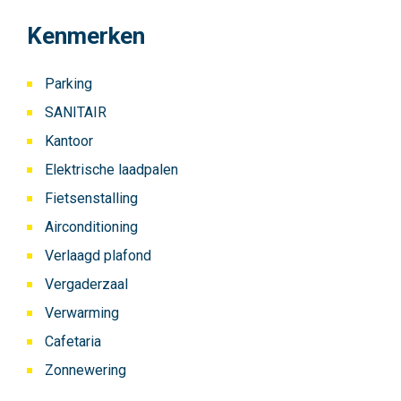
Kenmerken
Parking
SANITAIR
Kantoor
Elektrische laadpalen
Fietsenstalling
Airconditioning
Verlaagd plafond
Vergaderzaal
Verwarming
Cafetaria
Zonnewering