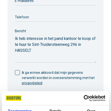
E-mailadres
Telefoon
Bericht
Ik ga ermee akkoord dat mijn gegevens
verwerkt worden in overeenstemming met het
privacybeleid
VERZENDEN
Toestemming
Details
Over