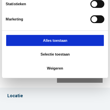
Statistieken
Marketing
Alles toestaan
Selectie toestaan
+16
Weigeren
Locatie